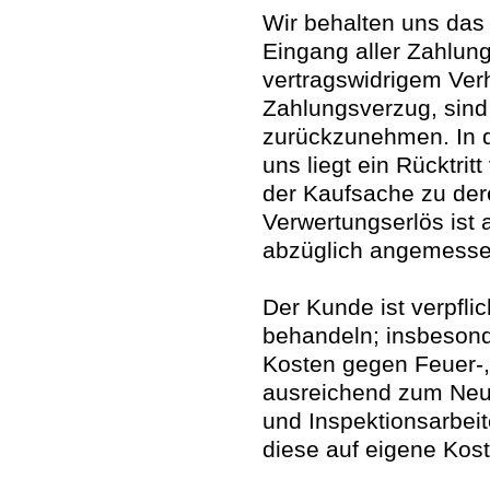
Wir behalten uns das
Eingang aller Zahlung
vertragswidrigem Ver
Zahlungsverzug, sind 
zurückzunehmen. In 
uns liegt ein Rücktri
der Kaufsache zu der
Verwertungserlös ist 
abzüglich angemesse
Der Kunde ist verpflic
behandeln; insbesonde
Kosten gegen Feuer-
ausreichend zum Neuw
und Inspektionsarbeit
diese auf eigene Kost