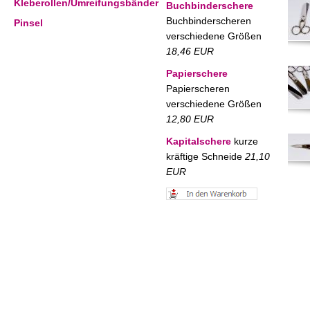
Kleberollen/Umreifungsbänder
Buchbinderschere
Buchbinderscheren
Pinsel
verschiedene Größen
18,46 EUR
Papierschere
Papierscheren
verschiedene Größen
12,80 EUR
Kapitalschere
kurze
kräftige Schneide
21,10
EUR