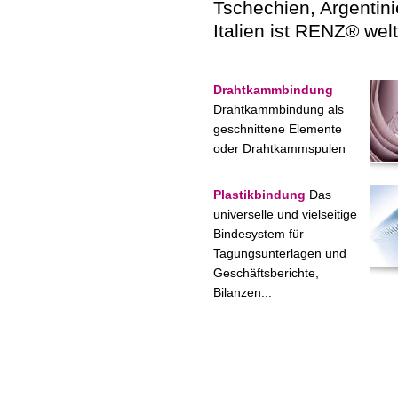
Tschechien, Argentinie
Italien ist RENZ® welt
Drahtkammbindung
Drahtkammbindung als
geschnittene Elemente
oder Drahtkammspulen
Plastikbindung
Das
universelle und vielseitige
Bindesystem für
Tagungsunterlagen und
Geschäftsberichte,
Bilanzen...