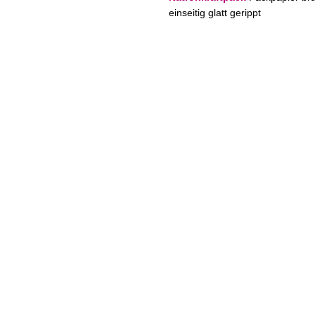
einseitig glatt gerippt