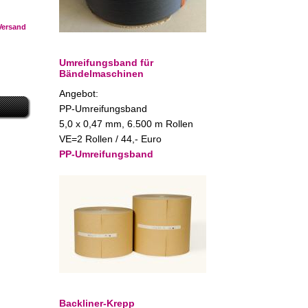
Versand
Umreifungsband für
Bändelmaschinen
Angebot:
PP-Umreifungsband
5,0 x 0,47 mm, 6.500 m Rollen
VE=2 Rollen / 44,- Euro
PP-Umreifungsband
Backliner-Krepp